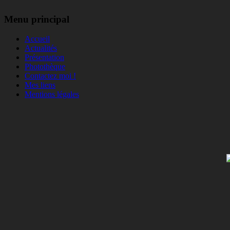
Menu principal
Accueil
Actualités
Présentation
Photothèque
Contactez moi !
Mes liens
Mentions légales