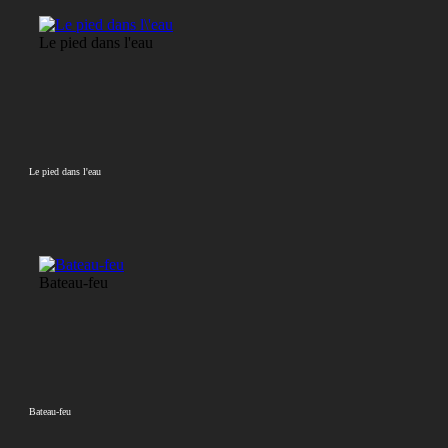
Le pied dans l'eau
Le pied dans l'eau
Bateau-feu
Bateau-feu