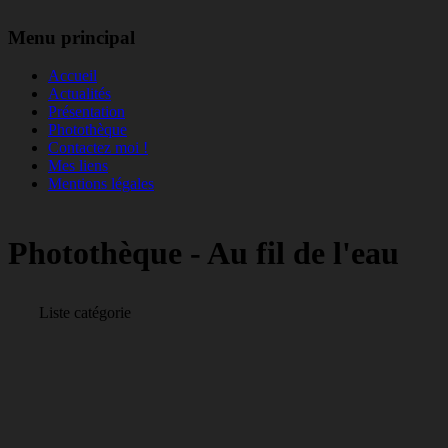
Menu principal
Accueil
Actualités
Présentation
Photothèque
Contactez moi !
Mes liens
Mentions légales
Photothèque - Au fil de l'eau
Liste catégorie