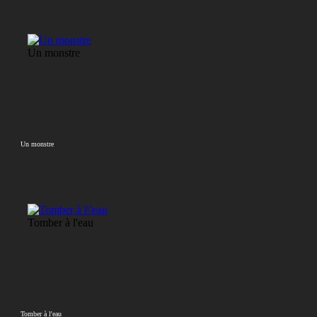
Un monstre
Un monstre
Tomber à l'eau
Tomber à l'eau