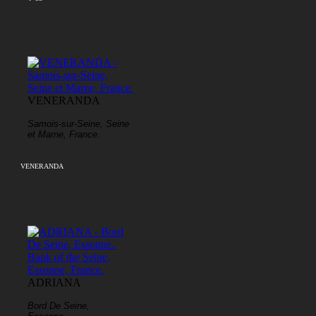
VENERANDA
Samois-sur-Seine, Seine
et Marne, France.
VENERANDA
ADRIANA
Bord De Seine,