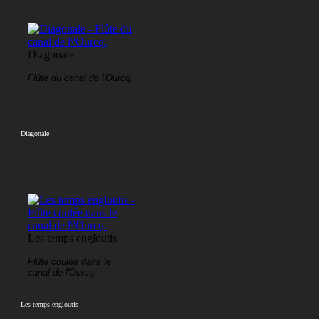
Diagonale
Flûte du canal de l'Ourcq.
Diagonale
Les temps engloutis
Flûte coulée dans le
canal de l'Ourcq.
Les temps engloutis