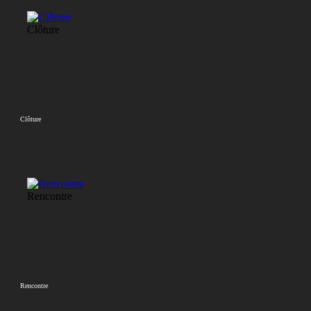
Clôture
Clôture
Rencontre
Rencontre