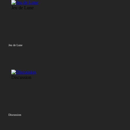
Jeu de Lune
Jeu de Lune
Discussion
Discussion