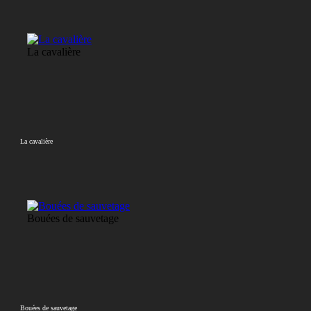
La cavalière
La cavalière
Bouées de sauvetage
Bouées de sauvetage