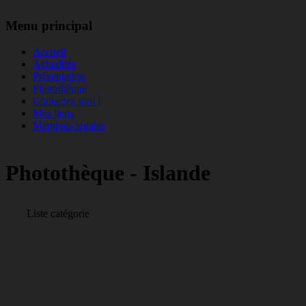
Menu principal
Accueil
Actualités
Présentation
Photothèque
Contactez moi !
Mes liens
Mentions légales
Photothèque - Islande
Liste catégorie