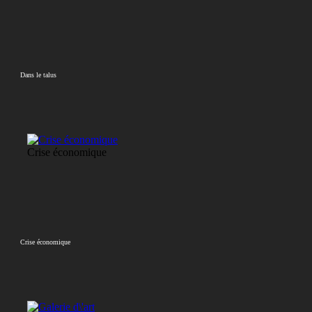
Dans le talus
Crise économique
Crise économique